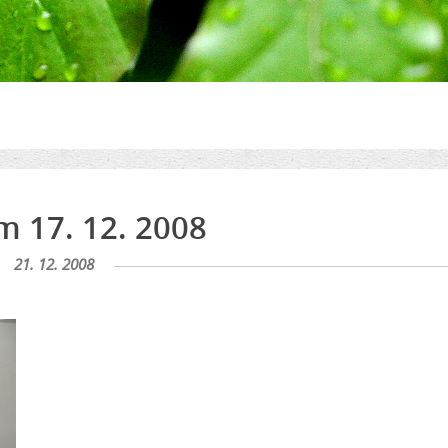
m 17. 12. 2008
21. 12. 2008