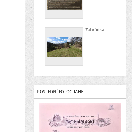
Zahrádka
POSLEDNÍ FOTOGRAFIE