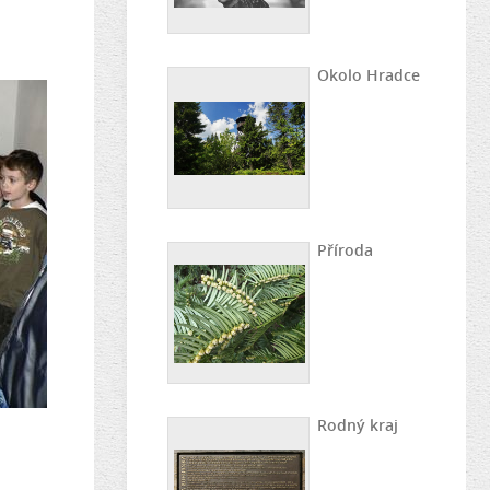
Okolo Hradce
Příroda
Rodný kraj