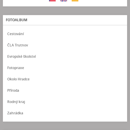
FOTOALBUM
Cestování
ČLA Trutnov
Evropské školství
Fotopraxe
Okolo Hradce
Příroda
Rodný kraj
Zahrádka