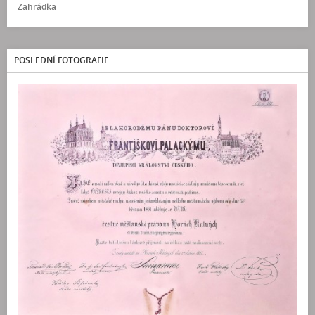
Zahrádka
POSLEDNÍ FOTOGRAFIE