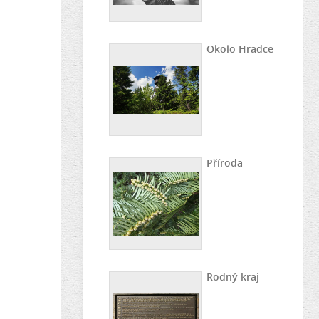
Okolo Hradce
Příroda
Rodný kraj