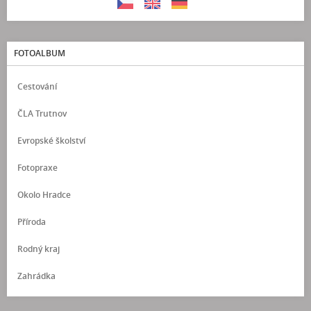
FOTOALBUM
Cestování
ČLA Trutnov
Evropské školství
Fotopraxe
Okolo Hradce
Příroda
Rodný kraj
Zahrádka