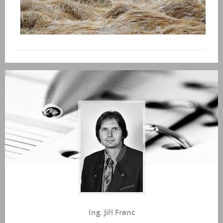
Ing. Jiří Franc