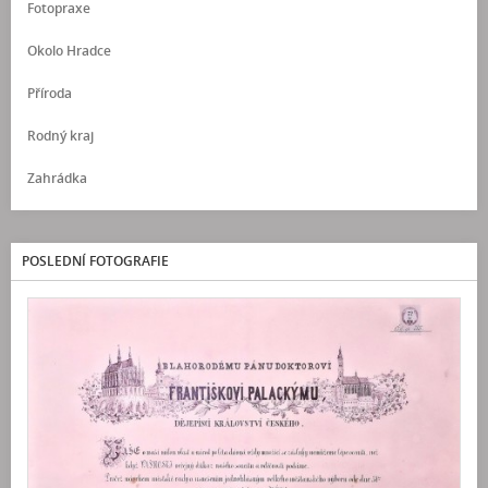
Fotopraxe
Okolo Hradce
Příroda
Rodný kraj
Zahrádka
POSLEDNÍ FOTOGRAFIE