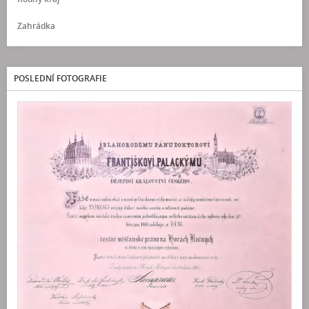
Zahrádka
POSLEDNÍ FOTOGRAFIE