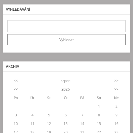
VYHLEDÁVÁNÍ
ARCHIV
<<
srpen
>>
<<
2026
>>
Po
Út
St
Čt
Pá
So
Ne
1
2
3
4
5
6
7
8
9
10
11
12
13
14
15
16
17
18
19
20
21
22
23