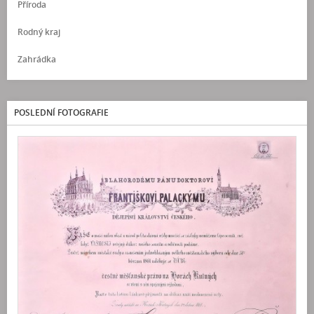
Příroda
Rodný kraj
Zahrádka
POSLEDNÍ FOTOGRAFIE