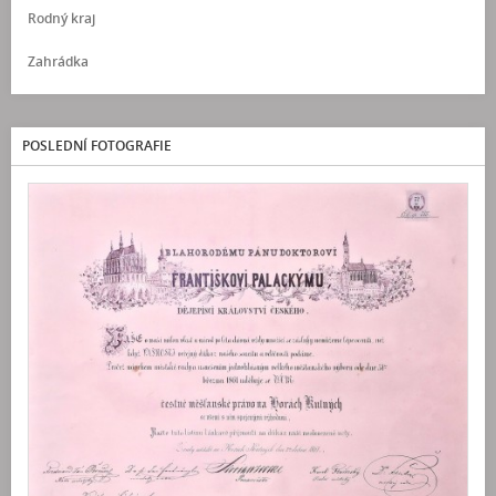
Rodný kraj
Zahrádka
POSLEDNÍ FOTOGRAFIE