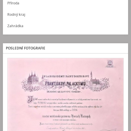
Příroda
Rodný kraj
Zahrádka
POSLEDNÍ FOTOGRAFIE