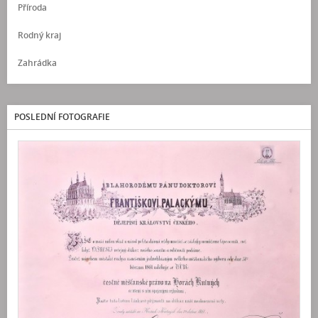
Příroda
Rodný kraj
Zahrádka
POSLEDNÍ FOTOGRAFIE