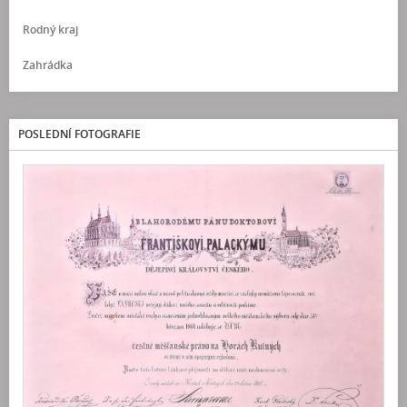
Rodný kraj
Zahrádka
POSLEDNÍ FOTOGRAFIE