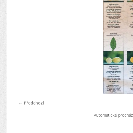
← Předchozí
Automatické procház