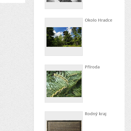
Okolo Hradce
Příroda
Rodný kraj