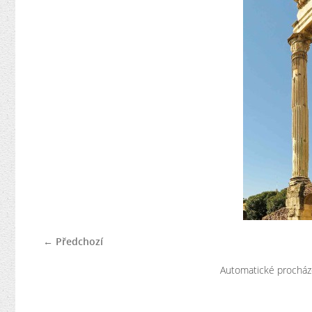
← Předchozí
Automatické procház