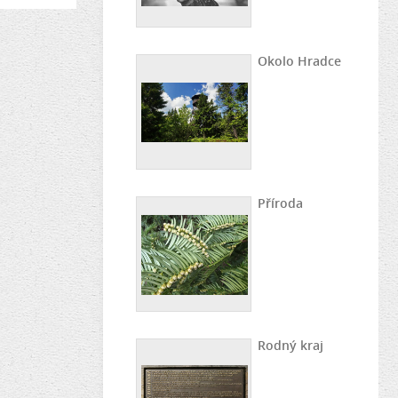
Okolo Hradce
Příroda
Rodný kraj