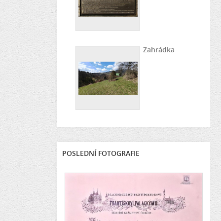
Zahrádka
POSLEDNÍ FOTOGRAFIE