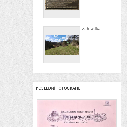
Zahrádka
POSLEDNÍ FOTOGRAFIE