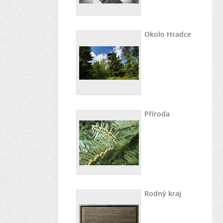
Okolo Hradce
Příroda
Rodný kraj