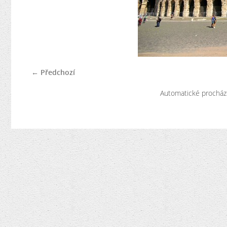
← Předchozí
Automatické procház