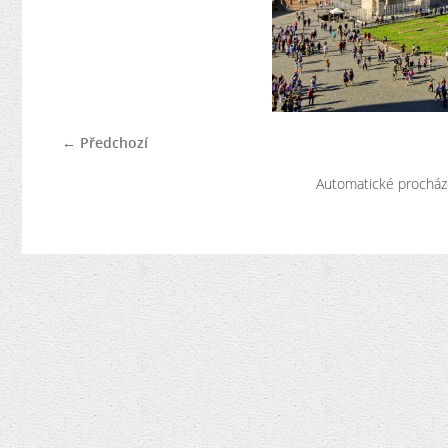
← Předchozí
Automatické procház