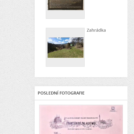
Zahrádka
POSLEDNÍ FOTOGRAFIE