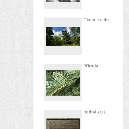
Okolo Hradce
Příroda
Rodný kraj