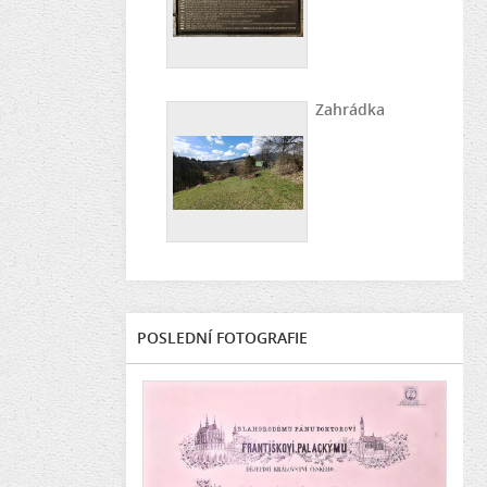
Zahrádka
POSLEDNÍ FOTOGRAFIE