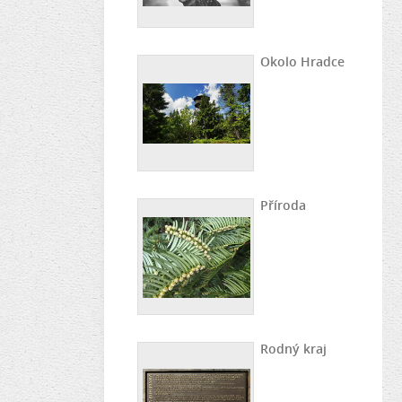
Okolo Hradce
Příroda
Rodný kraj