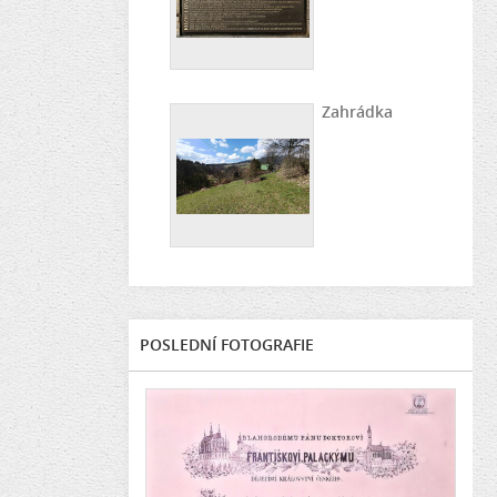
Zahrádka
POSLEDNÍ FOTOGRAFIE