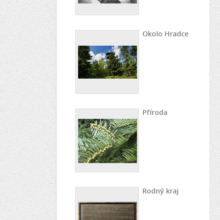
Okolo Hradce
Příroda
Rodný kraj