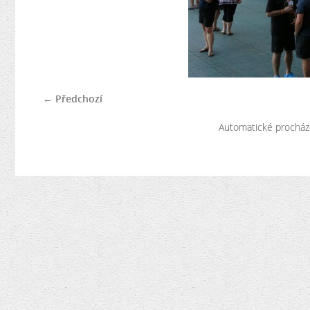
← Předchozí
Automatické procház