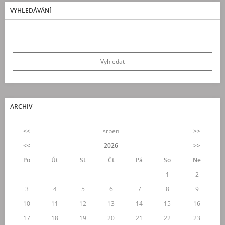
VYHLEDÁVÁNÍ
ARCHIV
<<
srpen
>>
<<
2026
>>
Po
Út
St
Čt
Pá
So
Ne
1
2
3
4
5
6
7
8
9
10
11
12
13
14
15
16
17
18
19
20
21
22
23