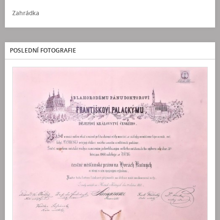
Zahrádka
POSLEDNÍ FOTOGRAFIE