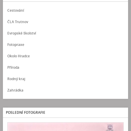
Cestování
ČLA Trutnov
Evropské školství
Fotopraxe
Okolo Hradce
Příroda
Rodný kraj
Zahrádka
POSLEDNÍ FOTOGRAFIE