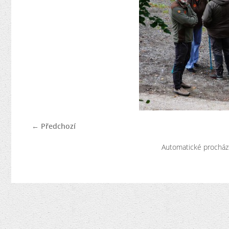
← Předchozí
Automatické procház