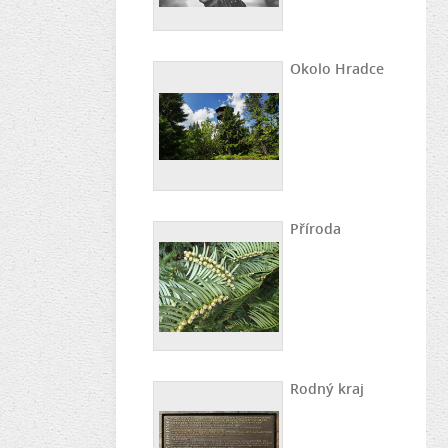
Okolo Hradce
Příroda
Rodný kraj