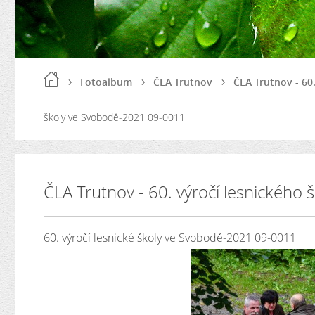
Fotoalbum
ČLA Trutnov
ČLA Trutnov - 60
školy ve Svobodě-2021 09-0011
ČLA Trutnov - 60. výročí lesnického
60. výročí lesnické školy ve Svobodě-2021 09-0011