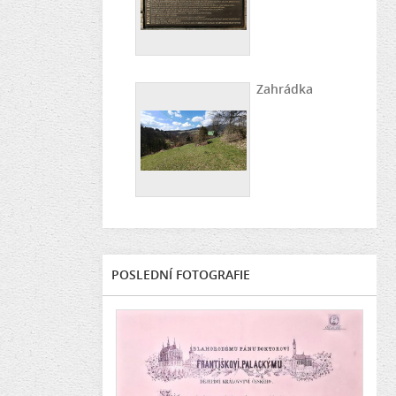
Zahrádka
POSLEDNÍ FOTOGRAFIE