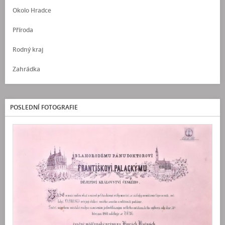
Okolo Hradce
Příroda
Rodný kraj
Zahrádka
POSLEDNÍ FOTOGRAFIE