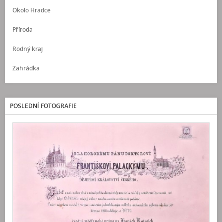
Okolo Hradce
Příroda
Rodný kraj
Zahrádka
POSLEDNÍ FOTOGRAFIE