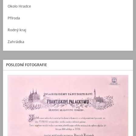
Okolo Hradce
Příroda
Rodný kraj
Zahrádka
POSLEDNÍ FOTOGRAFIE