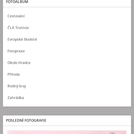
FOTOALBUM
Cestování
ČLA Trutnov
Evropské školství
Fotopraxe
Okolo Hradce
Příroda
Rodný kraj
Zahrádka
POSLEDNÍ FOTOGRAFIE