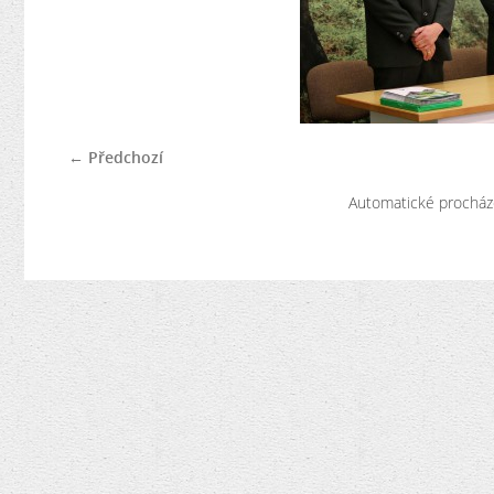
← Předchozí
Automatické procház