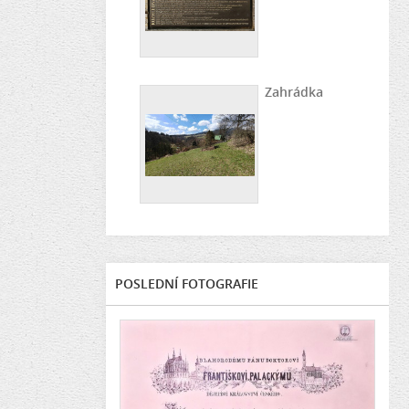
Zahrádka
POSLEDNÍ FOTOGRAFIE