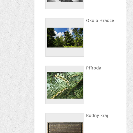
Okolo Hradce
Příroda
Rodný kraj