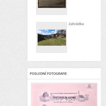
Zahrádka
POSLEDNÍ FOTOGRAFIE