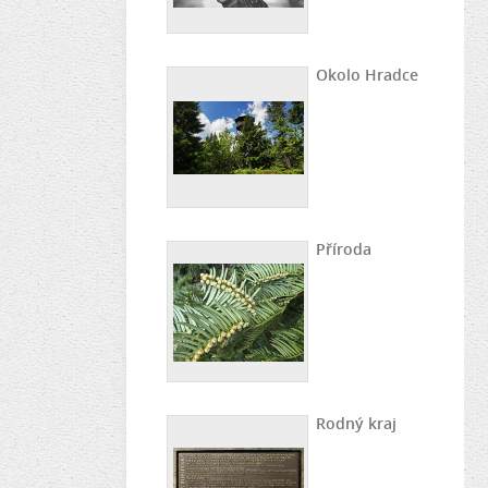
Okolo Hradce
Příroda
Rodný kraj