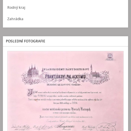
Rodný kraj
Zahrádka
POSLEDNÍ FOTOGRAFIE