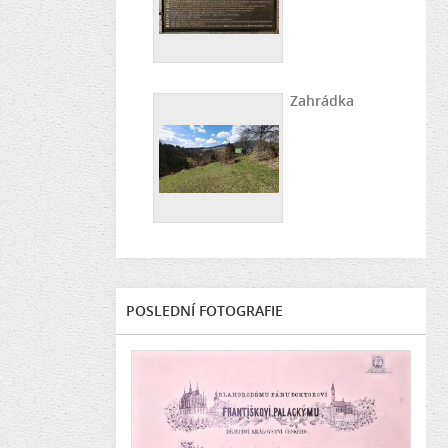
Zahrádka
POSLEDNÍ FOTOGRAFIE