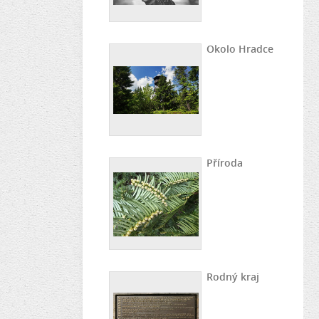
Okolo Hradce
Příroda
Rodný kraj