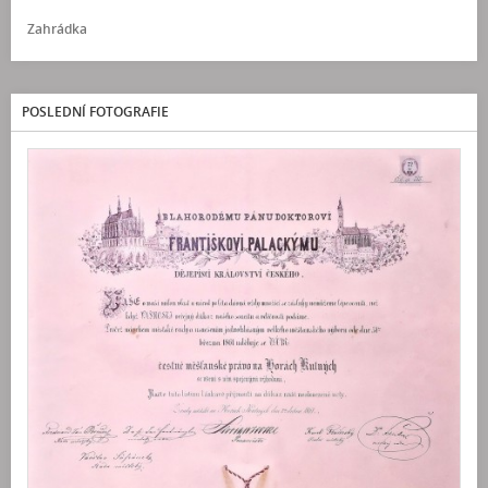
Zahrádka
POSLEDNÍ FOTOGRAFIE