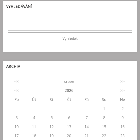
VYHLEDÁVÁNÍ
ARCHIV
<<
srpen
>>
<<
2026
>>
Po
Út
St
Čt
Pá
So
Ne
1
2
3
4
5
6
7
8
9
10
11
12
13
14
15
16
17
18
19
20
21
22
23