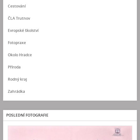
Cestování
ČLA Trutnov
Evropské školství
Fotopraxe
Okolo Hradce
Příroda
Rodný kraj
Zahrádka
POSLEDNÍ FOTOGRAFIE