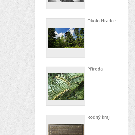
Okolo Hradce
Příroda
Rodný kraj