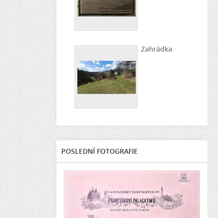
Zahrádka
POSLEDNÍ FOTOGRAFIE