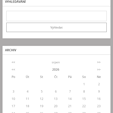
VYHLEDÁVÁNÍ
ARCHIV
<<
srpen
>>
<<
2026
>>
Po
Út
St
Čt
Pá
So
Ne
1
2
3
4
5
6
7
8
9
10
11
12
13
14
15
16
17
18
19
20
21
22
23