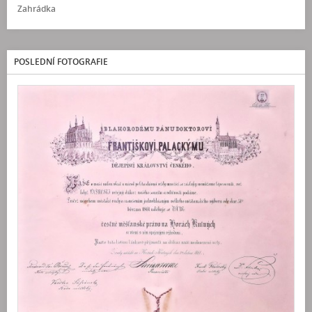
Zahrádka
POSLEDNÍ FOTOGRAFIE