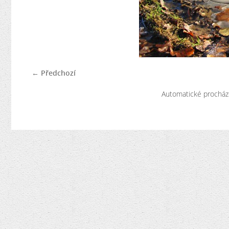
← Předchozí
Automatické procház