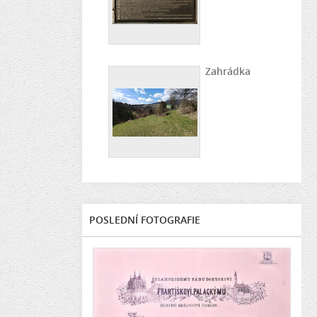
Zahrádka
POSLEDNÍ FOTOGRAFIE