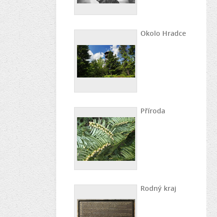
Okolo Hradce
Příroda
Rodný kraj