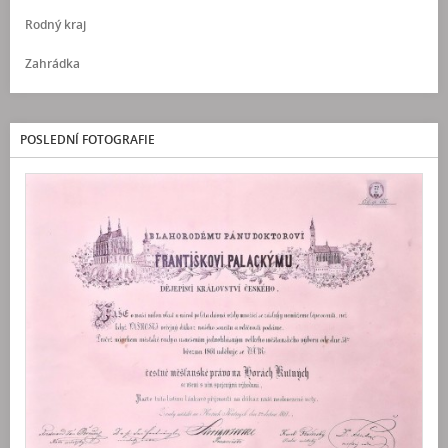
Rodný kraj
Zahrádka
POSLEDNÍ FOTOGRAFIE