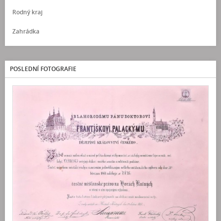
Rodný kraj
Zahrádka
POSLEDNÍ FOTOGRAFIE