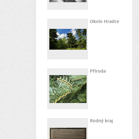
Okolo Hradce
Příroda
Rodný kraj