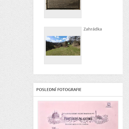
Zahrádka
POSLEDNÍ FOTOGRAFIE