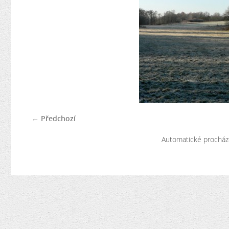
← Předchozí
Automatické procház