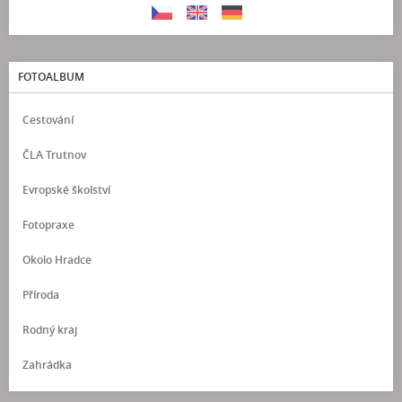
FOTOALBUM
Cestování
ČLA Trutnov
Evropské školství
Fotopraxe
Okolo Hradce
Příroda
Rodný kraj
Zahrádka