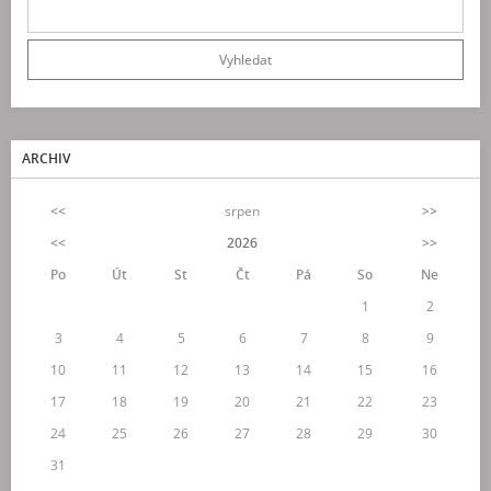
ARCHIV
<<
srpen
>>
<<
2026
>>
Po
Út
St
Čt
Pá
So
Ne
1
2
3
4
5
6
7
8
9
10
11
12
13
14
15
16
17
18
19
20
21
22
23
24
25
26
27
28
29
30
31