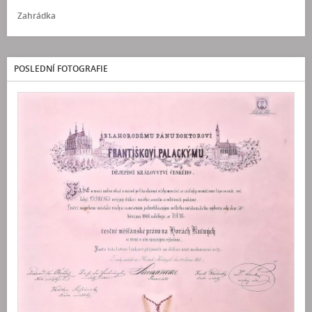
Zahrádka
POSLEDNÍ FOTOGRAFIE