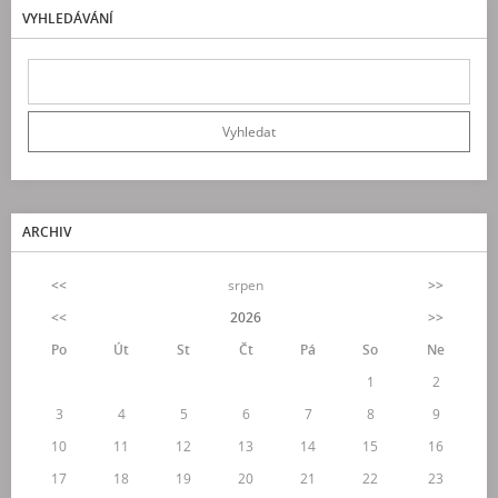
VYHLEDÁVÁNÍ
ARCHIV
<<
srpen
>>
<<
2026
>>
Po
Út
St
Čt
Pá
So
Ne
1
2
3
4
5
6
7
8
9
10
11
12
13
14
15
16
17
18
19
20
21
22
23