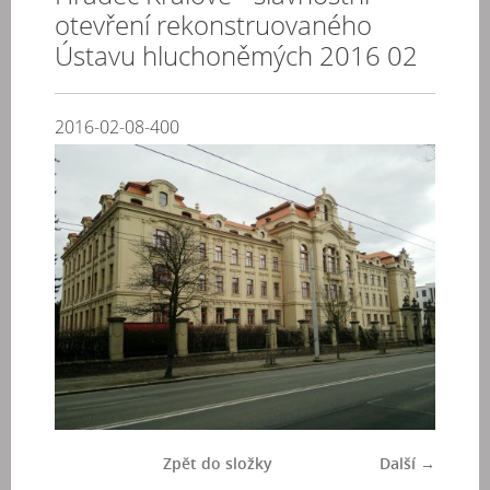
otevření rekonstruovaného
Ústavu hluchoněmých 2016 02
2016-02-08-400
Zpět do složky
Další →