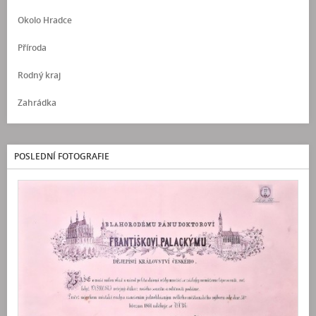
Okolo Hradce
Příroda
Rodný kraj
Zahrádka
POSLEDNÍ FOTOGRAFIE