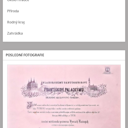
Příroda
Rodný kraj
Zahrádka
POSLEDNÍ FOTOGRAFIE