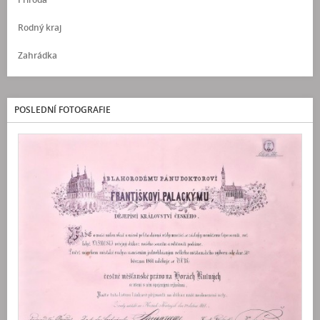
Rodný kraj
Zahrádka
POSLEDNÍ FOTOGRAFIE