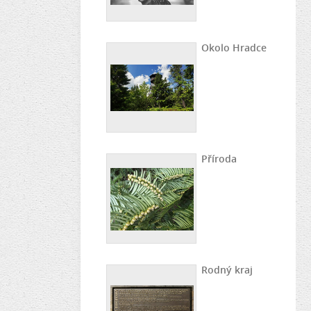
Okolo Hradce
Příroda
Rodný kraj