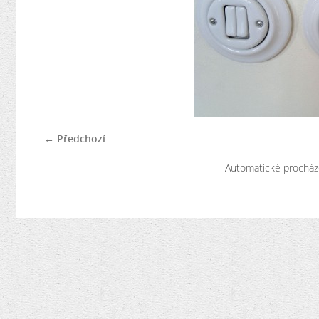
← Předchozí
Automatické procház