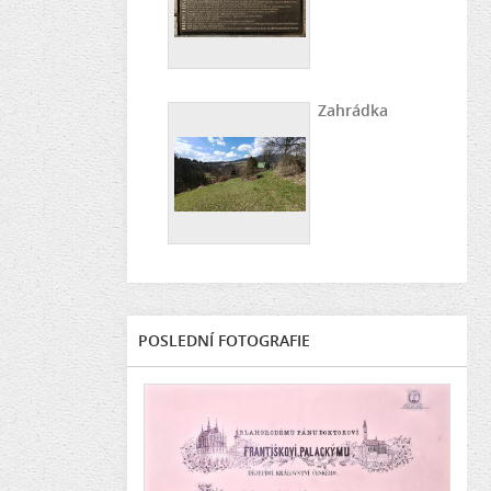
Zahrádka
POSLEDNÍ FOTOGRAFIE