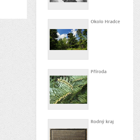
Okolo Hradce
Příroda
Rodný kraj