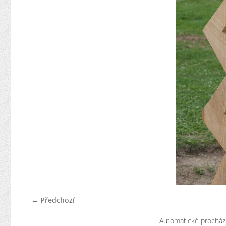
← Předchozí
Automatické procház