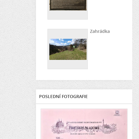
Zahrádka
POSLEDNÍ FOTOGRAFIE