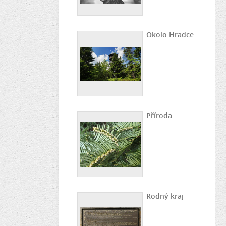
Okolo Hradce
Příroda
Rodný kraj