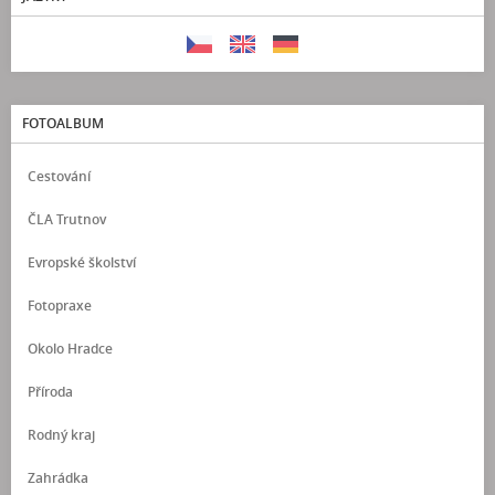
FOTOALBUM
Cestování
ČLA Trutnov
Evropské školství
Fotopraxe
Okolo Hradce
Příroda
Rodný kraj
Zahrádka