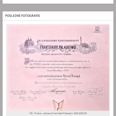
POSLEDNÍ FOTOGRAFIE
ČR - Praha - výstava František Palacký v NM 2026 05