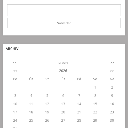
ARCHIV
<<
srpen
>>
<<
2026
>>
Po
Út
St
Čt
Pá
So
Ne
1
2
3
4
5
6
7
8
9
10
11
12
13
14
15
16
17
18
19
20
21
22
23
24
25
26
27
28
29
30