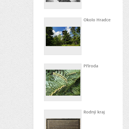
Okolo Hradce
Příroda
Rodný kraj