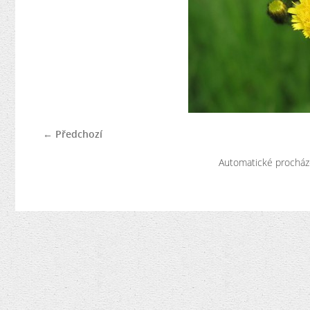
← Předchozí
Automatické procház