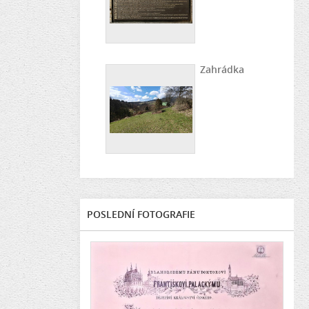
Zahrádka
POSLEDNÍ FOTOGRAFIE