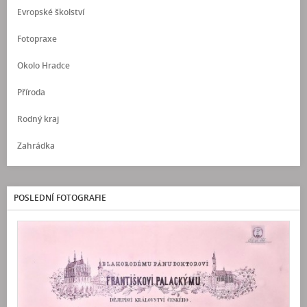
Evropské školství
Fotopraxe
Okolo Hradce
Příroda
Rodný kraj
Zahrádka
POSLEDNÍ FOTOGRAFIE