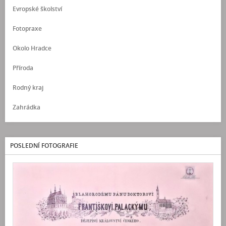
Evropské školství
Fotopraxe
Okolo Hradce
Příroda
Rodný kraj
Zahrádka
POSLEDNÍ FOTOGRAFIE