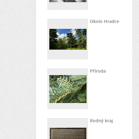
Okolo Hradce
Příroda
Rodný kraj