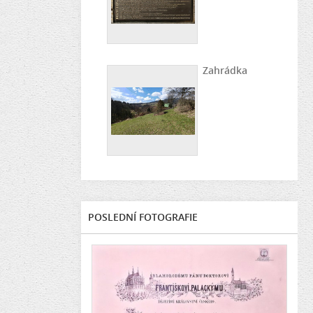
Zahrádka
POSLEDNÍ FOTOGRAFIE